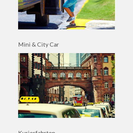
Mini & City Car
Kurierfahrten