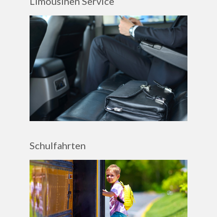
Limousinen Service
Schulfahrten