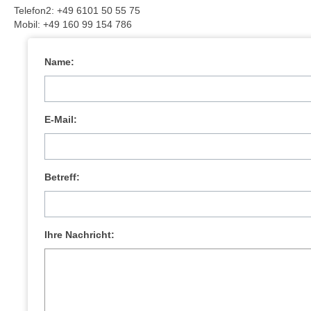
Schulfahrten
Telefon2: +49 6101 50 55 75
Mobil: +49 160 99 154 786
Name:
E-Mail:
Betreff:
Ihre Nachricht: