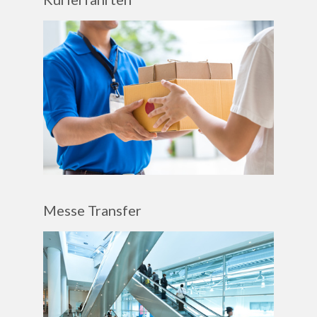
Messe Transfer