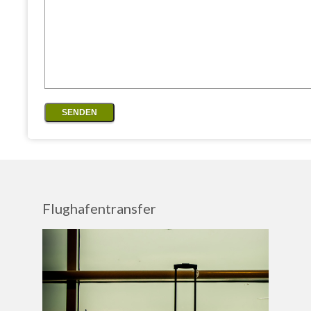
Flughafentransfer