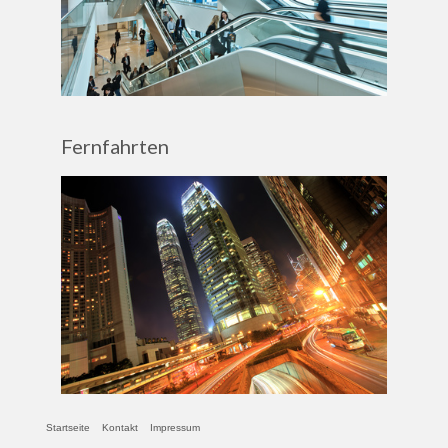
Fernfahrten
Startseite
Kontakt
Impressum