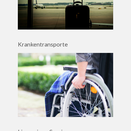
Krankentransporte