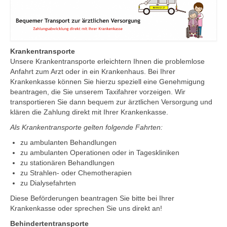
Schulfahrten
Krankentransporte
Unsere Krankentransporte erleichtern Ihnen die problemlose
Anfahrt zum Arzt oder in ein Krankenhaus. Bei Ihrer
Krankenkasse können Sie hierzu speziell eine Genehmigung
beantragen, die Sie unserem Taxifahrer vorzeigen. Wir
transportieren Sie dann bequem zur ärztlichen Versorgung und
klären die Zahlung direkt mit Ihrer Krankenkasse.
Als Krankentransporte gelten folgende Fahrten:
zu ambulanten Behandlungen
zu ambulanten Operationen oder in Tageskliniken
zu stationären Behandlungen
zu Strahlen- oder Chemotherapien
zu Dialysefahrten
Diese Beförderungen beantragen Sie bitte bei Ihrer
Krankenkasse oder sprechen Sie uns direkt an!
Behindertentransporte