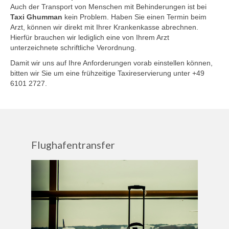
Auch der Transport von Menschen mit Behinderungen ist bei
Taxi Ghumman
kein Problem. Haben Sie einen Termin beim
Arzt, können wir direkt mit Ihrer Krankenkasse abrechnen.
Hierfür brauchen wir lediglich eine von Ihrem Arzt
unterzeichnete schriftliche Verordnung.
Damit wir uns auf Ihre Anforderungen vorab einstellen können,
bitten wir Sie um eine frühzeitige Taxireservierung unter +49
6101 2727.
Flughafentransfer