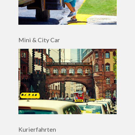
Mini & City Car
Kurierfahrten