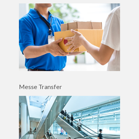
Messe Transfer