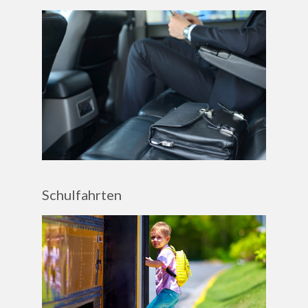
Schulfahrten