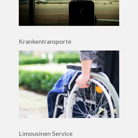
Krankentransporte
Limousinen Service