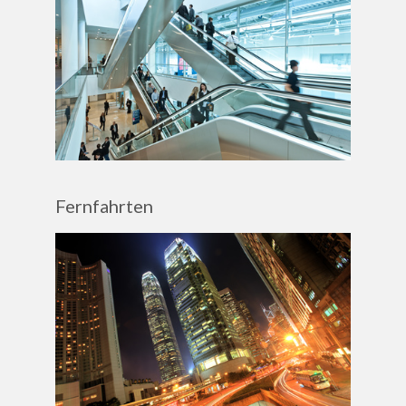
Fernfahrten