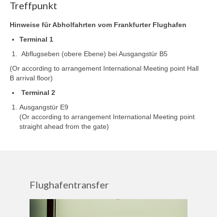
Treffpunkt
Hinweise für Abholfahrten vom Frankfurter Flughafen
Terminal 1
Abflugseben (obere Ebene) bei Ausgangstür B5
(Or according to arrangement International Meeting point Hall
B arrival floor)
Terminal 2
Ausgangstür E9
(Or according to arrangement International Meeting point
straight ahead from the gate)
Flughafentransfer