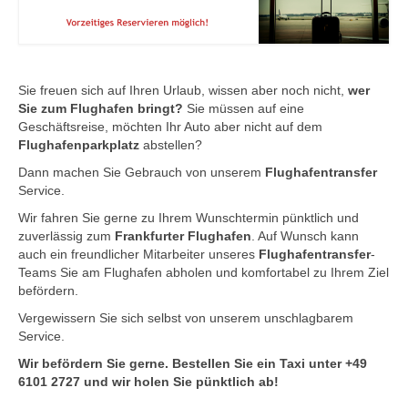
Schulfahrten
Sie freuen sich auf Ihren Urlaub, wissen aber noch nicht,
wer
Sie zum Flughafen bringt?
Sie müssen auf eine
Geschäftsreise, möchten Ihr Auto aber nicht auf dem
Flughafenparkplatz
abstellen?
Dann machen Sie Gebrauch von unserem
Flughafentransfer
Service.
Wir fahren Sie gerne zu Ihrem Wunschtermin pünktlich und
zuverlässig zum
Frankfurter Flughafen
. Auf Wunsch kann
auch ein freundlicher Mitarbeiter unseres
Flughafentransfer
-
Teams Sie am Flughafen abholen und komfortabel zu Ihrem Ziel
befördern.
Vergewissern Sie sich selbst von unserem unschlagbarem
Service.
Wir befördern Sie gerne.
Bestellen Sie ein Taxi unter +49
6101 2727
und wir holen Sie pünktlich ab!