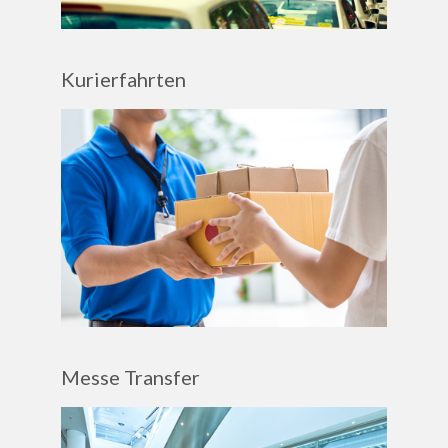
Kurierfahrten
Messe Transfer