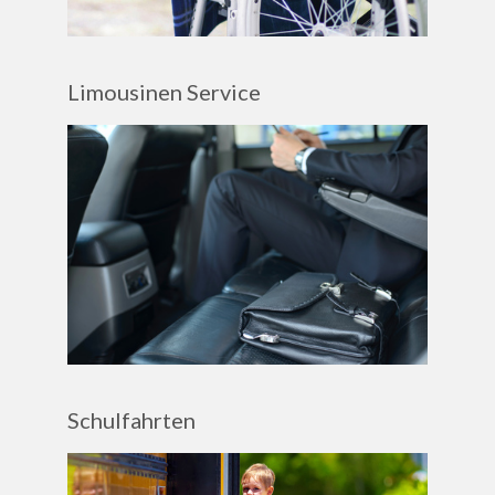
Limousinen Service
Schulfahrten