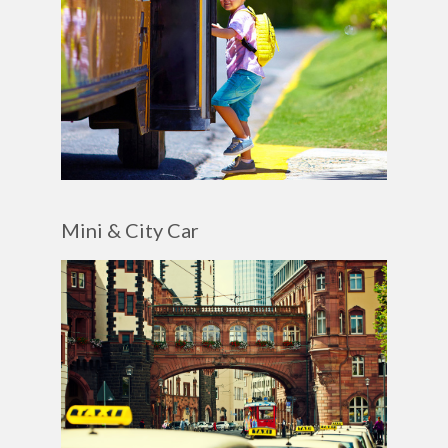
Mini & City Car