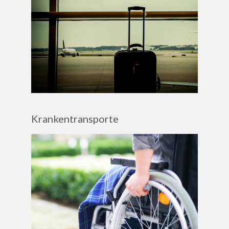
Krankentransporte